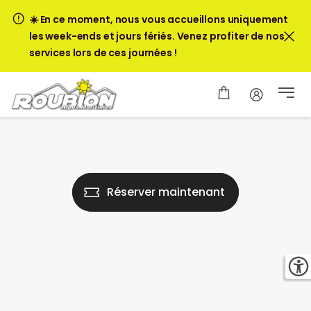
☀️ En ce moment, nous vous accueillons uniquement
les week-ends et jours fériés. Venez profiter de nos
services lors de ces journées !
Réserver maintenant