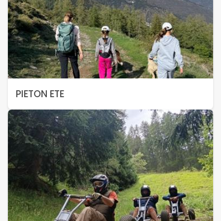
PIETON ETE