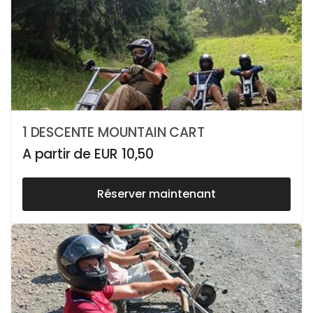
1 DESCENTE MOUNTAIN CART
A partir de
EUR
10,50
Réserver maintenant