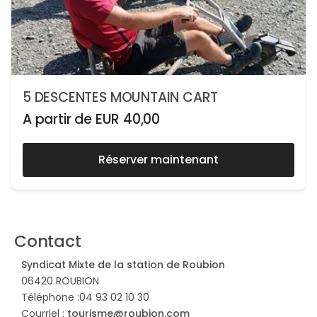
5 DESCENTES MOUNTAIN CART
A partir de
EUR
40,00
Réserver maintenant
Contact
Syndicat Mixte de la station de Roubion
06420 ROUBION
Téléphone :04 93 02 10 30
Courriel :
tourisme@roubion.com