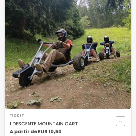
TICKET
1 DESCENTE MOUNTAIN CART
A partir de
EUR
10,50