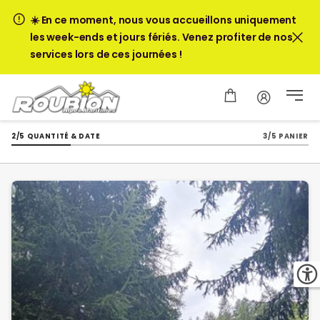
☀️ En ce moment, nous vous accueillons uniquement
les week-ends et jours fériés. Venez profiter de nos
services lors de ces journées !
2/5 QUANTITÉ & DATE
3/5 PANIER