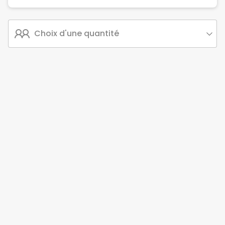
Choix d'une quantité