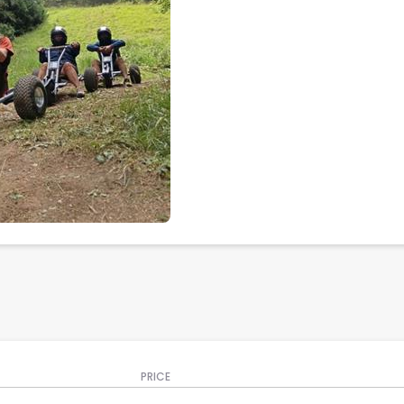
PRICE