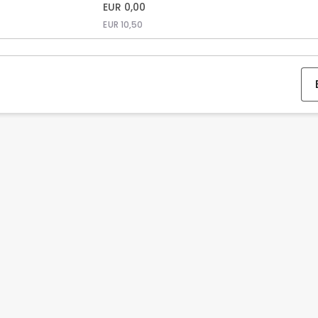
EUR
0,00
EUR
10,50