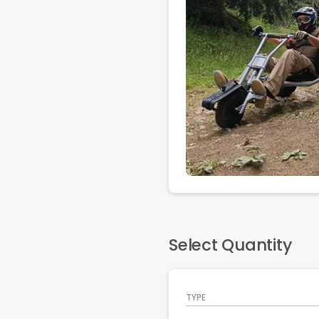
Select Quantity
TYPE