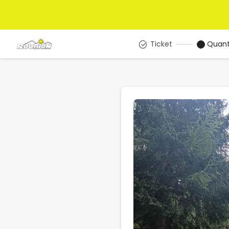
Ticket
Quant