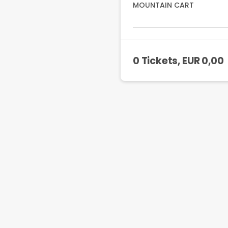
MOUNTAIN CART
0 Tickets
, EUR
0,00