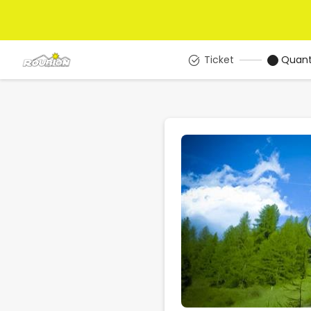
Ticket
Quant